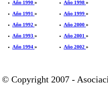
Año 1990
»
Año 1998
»
Año 1991
»
Año 1999
»
Año 1992
»
Año 2000
»
Año 1993
»
Año 2001
»
Año 1994
»
Año 2002
»
© Copyright 2007 - Asociac