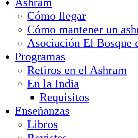
Ashram
Cómo llegar
Cómo mantener un as
Asociación El Bosque 
Programas
Retiros en el Ashram
En la India
Requisitos
Enseñanzas
Libros
Revistas