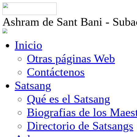
Ashram de Sant Bani - Sub
Inicio
Otras páginas Web
Contáctenos
Satsang
Qué es el Satsang
Biografias de los Maes
Directorio de Satsangs